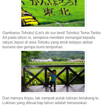
Gambarou Tohoku! (Let's do our best! Tohoku) Tema Tanbo
Art pada tahun ni, sempena memberi semangat kepada
rakyat Jepun di area Tohoku yang teruk terjejas akibat
tsunami dan gempa bumi tempohari.
Dari menara tinjau, tak nampak pulak lukisan belakang tu.
Lukisan yang dibuat tiap tahun adalah berasaskan