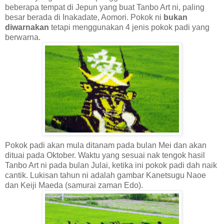
beberapa tempat di Jepun yang buat Tanbo Art ni, paling
besar berada di Inakadate, Aomori. Pokok ni
bukan
diwarnakan
tetapi menggunakan 4 jenis pokok padi yang
berwarna.
Pokok padi akan mula ditanam pada bulan Mei dan akan
dituai pada Oktober. Waktu yang sesuai nak tengok hasil
Tanbo Art ni pada bulan Julai, ketika ini pokok padi dah naik
cantik. Lukisan tahun ni adalah gambar Kanetsugu Naoe
dan Keiji Maeda (samurai zaman Edo).