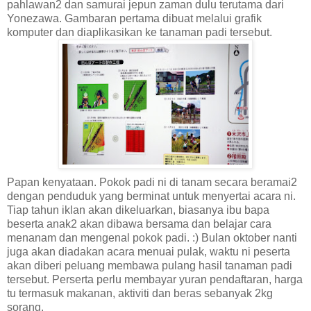
pahlawan2 dan samurai jepun zaman dulu terutama dari
Yonezawa. Gambaran pertama dibuat melalui grafik
komputer dan diaplikasikan ke tanaman padi tersebut.
Papan kenyataan. Pokok padi ni di tanam secara beramai2
dengan penduduk yang berminat untuk menyertai acara ni.
Tiap tahun iklan akan dikeluarkan, biasanya ibu bapa
beserta anak2 akan dibawa bersama dan belajar cara
menanam dan mengenal pokok padi. :) Bulan oktober nanti
juga akan diadakan acara menuai pulak, waktu ni peserta
akan diberi peluang membawa pulang hasil tanaman padi
tersebut. Perserta perlu membayar yuran pendaftaran, harga
tu termasuk makanan, aktiviti dan beras sebanyak 2kg
sorang.