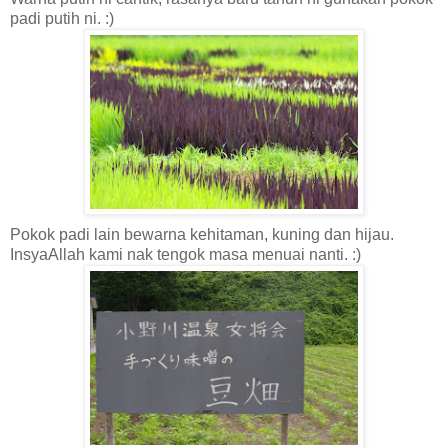
padi putih ni. :)
Pokok padi lain bewarna kehitaman, kuning dan hijau.
InsyaAllah kami nak tengok masa menuai nanti. :)